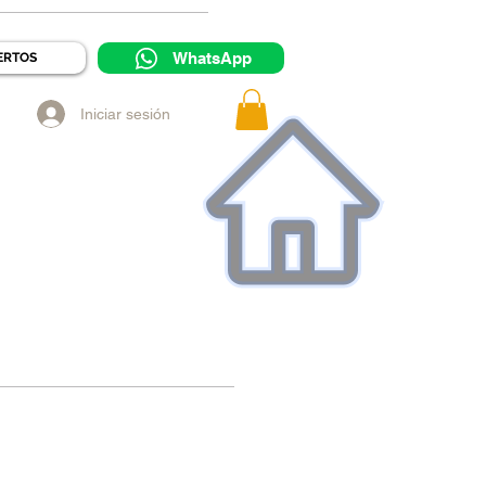
WhatsApp
ERTOS
Iniciar sesión