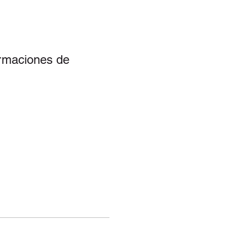
irmaciones de