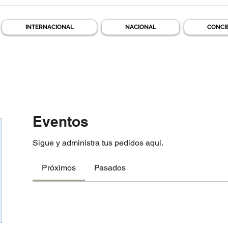
INTERNACIONAL
NACIONAL
CONCI
Eventos
Sigue y administra tus pedidos aquí.
Próximos
Pasados