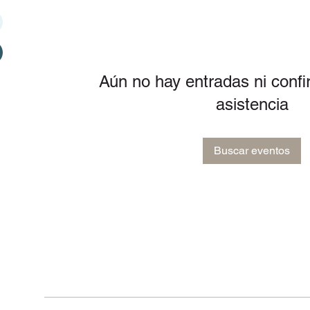
Aún no hay entradas ni conf
asistencia
Buscar eventos