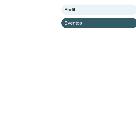
Perfil
Eventos