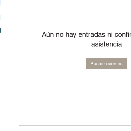
Aún no hay entradas ni conf
asistencia
Buscar eventos