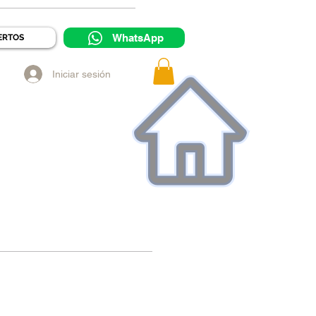
WhatsApp
ERTOS
Iniciar sesión