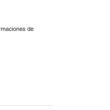
irmaciones de