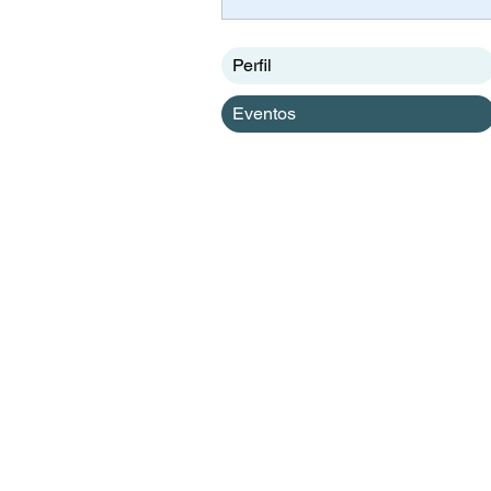
Perfil
Eventos