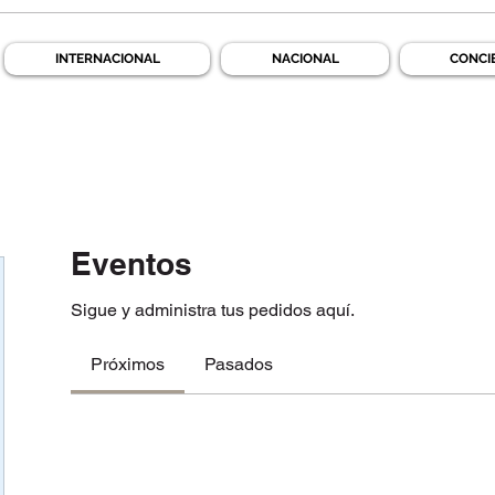
INTERNACIONAL
NACIONAL
CONCI
Eventos
Sigue y administra tus pedidos aquí.
Próximos
Pasados