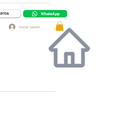
WhatsApp
ERTOS
Iniciar sesión