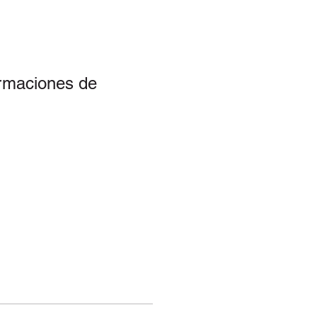
irmaciones de