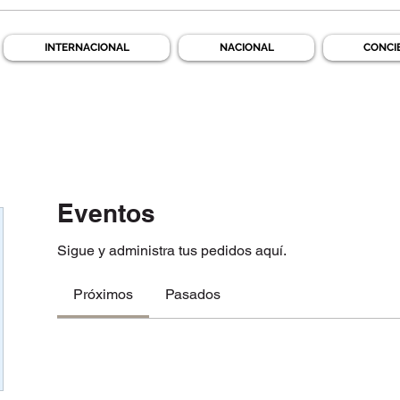
INTERNACIONAL
NACIONAL
CONCI
Eventos
Sigue y administra tus pedidos aquí.
Próximos
Pasados