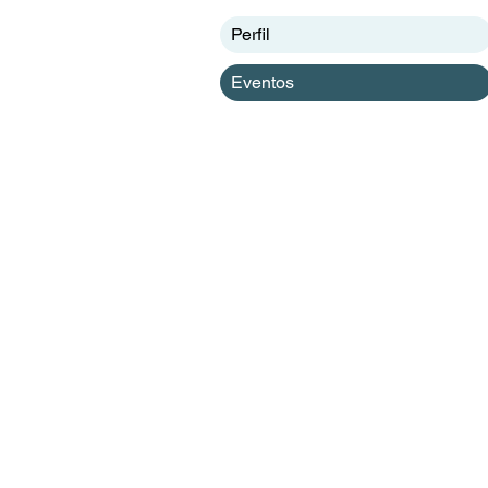
Perfil
Eventos