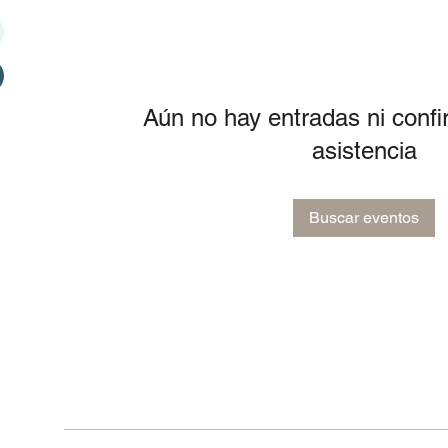
Aún no hay entradas ni conf
asistencia
Buscar eventos